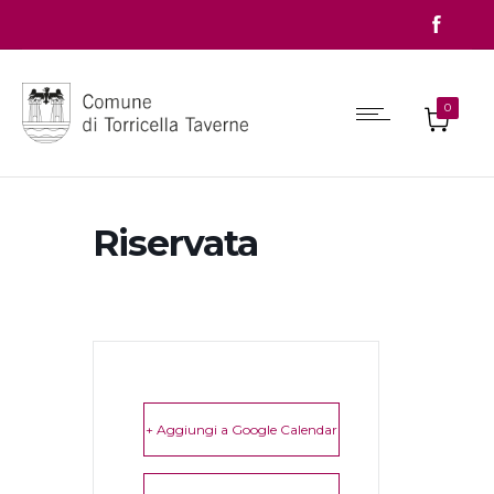
0
Riservata
+ Aggiungi a Google Calendar