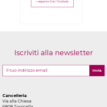
+ esporta iCal / Outlook
Iscriviti alla newsletter
Cancelleria
Via alla Chiesa
6808 Torricella