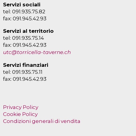
Servizi sociali
tel: 091.935.75.82
fax: 091.945.42.93
Servizi al territorio
tel: 091.935.75.14
fax: 091.945.42.93
utc@torricella-taverne.ch
Servizi finanziari
tel: 091.935.75.11
fax: 091.945.42.93
Privacy Policy
Cookie Policy
Condizioni generali di vendita